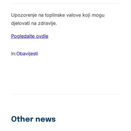
Upozorenje na toplinske valove koji mogu
djelovati na zdravlje.
Pogledajte ovdje
In:
Obavijesti
Other news