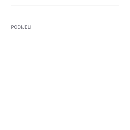
PODIJELI