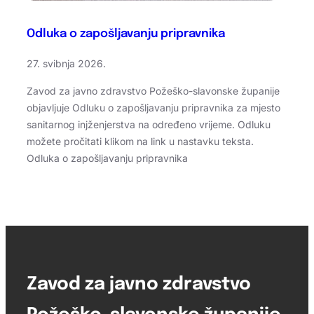
Odluka o zapošljavanju pripravnika
27. svibnja 2026.
Zavod za javno zdravstvo Požeško-slavonske županije
objavljuje Odluku o zapošljavanju pripravnika za mjesto
sanitarnog injženjerstva na određeno vrijeme. Odluku
možete pročitati klikom na link u nastavku teksta.
Odluka o zapošljavanju pripravnika
Zavod za javno zdravstvo