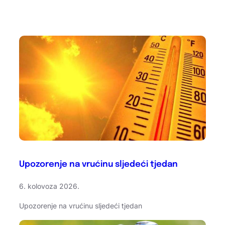
Upozorenje na vrućinu sljedeći tjedan
6. kolovoza 2026.
Upozorenje na vrućinu sljedeći tjedan