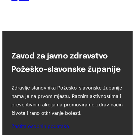
Zavod za javno zdravstvo
Požeško-slavonske županije
Zdravlje stanovnika Požeško-slavonske županije
nama je na prvom mjestu. Raznim aktivnostima i
preventivnim akcijama promoviramo zdrav način
života i rano otkrivanje bolesti.
Zaštita osobnih podataka