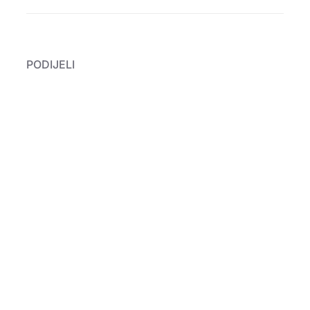
PODIJELI