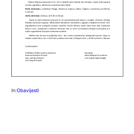
In:
Obavijesti