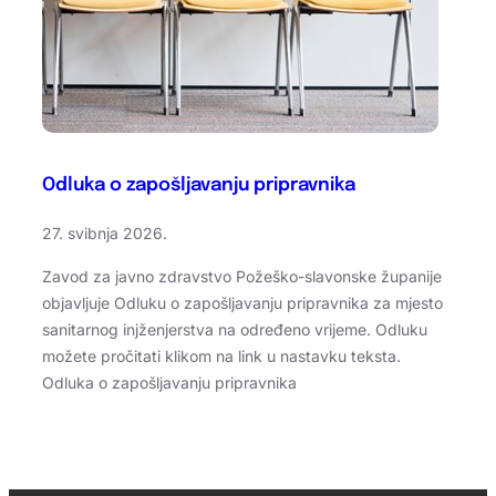
Odluka o zapošljavanju pripravnika
27. svibnja 2026.
Zavod za javno zdravstvo Požeško-slavonske županije
objavljuje Odluku o zapošljavanju pripravnika za mjesto
sanitarnog injženjerstva na određeno vrijeme. Odluku
možete pročitati klikom na link u nastavku teksta.
Odluka o zapošljavanju pripravnika