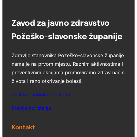
Zavod za javno zdravstvo
Požeško-slavonske županije
Zdravlje stanovnika Požeško-slavonske županije
nama je na prvom mjestu. Raznim aktivnostima i
preventivnim akcijama promoviramo zdrav način
života i rano otkrivanje bolesti.
Zaštita osobnih podataka
Pravila korištenja
Kontakt