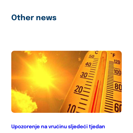
Other news
Upozorenje na vrućinu sljedeći tjedan