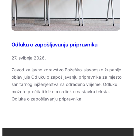
Odluka o zapošljavanju pripravnika
27. svibnja 2026.
Zavod za javno zdravstvo Požeško-slavonske županije
objavljuje Odluku o zapošljavanju pripravnika za mjesto
sanitarnog injženjerstva na određeno vrijeme. Odluku
možete pročitati klikom na link u nastavku teksta.
Odluka o zapošljavanju pripravnika