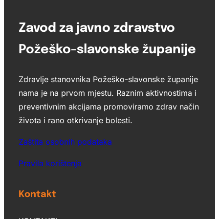
Zavod za javno zdravstvo
Požeško-slavonske županije
Zdravlje stanovnika Požeško-slavonske županije
nama je na prvom mjestu. Raznim aktivnostima i
preventivnim akcijama promoviramo zdrav način
života i rano otkrivanje bolesti.
Zaštita osobnih podataka
Pravila korištenja
Kontakt