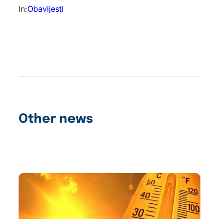
In:
Obavijesti
Other news