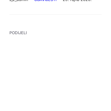
PODIJELI