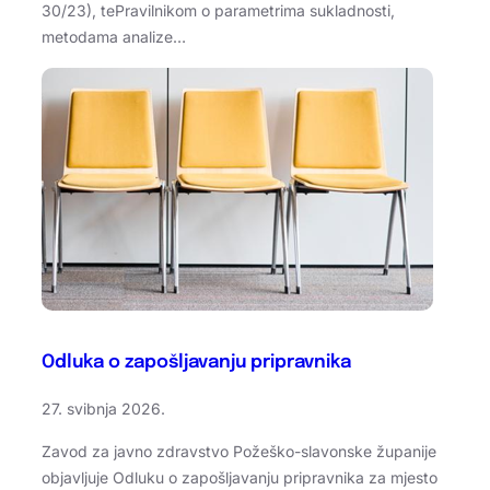
30/23), tePravilnikom o parametrima sukladnosti,
metodama analize…
Odluka o zapošljavanju pripravnika
27. svibnja 2026.
Zavod za javno zdravstvo Požeško-slavonske županije
objavljuje Odluku o zapošljavanju pripravnika za mjesto