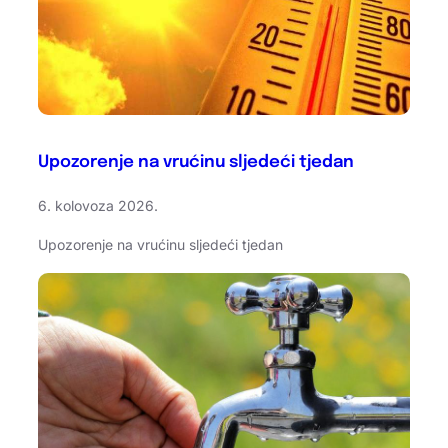
Upozorenje na vrućinu sljedeći tjedan
6. kolovoza 2026.
Upozorenje na vrućinu sljedeći tjedan