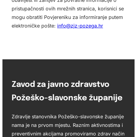
pristupačnosti ovih mrežnih stranica, korisnici se
mogu obratiti Povjereniku za informiranje putem
elektroničke pošte:
info@zjz-pozega.hr
Zavod za javno zdravstvo
Požeško-slavonske županije
Zdravlje stanovnika Požeško-slavonske županije
nama je na prvom mjestu. Raznim aktivnostima i
preventivnim akcijama promoviramo zdrav način