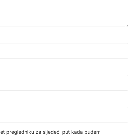
net pregledniku za sljedeći put kada budem