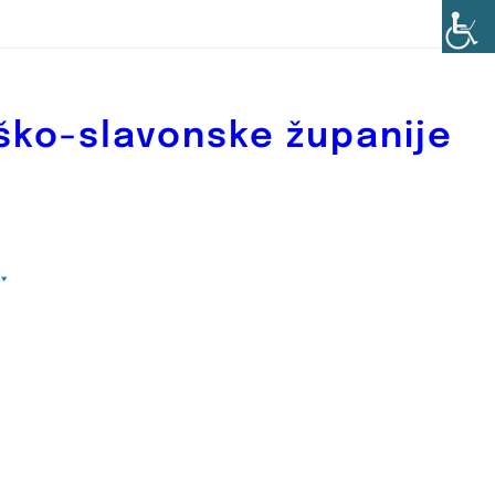
ško-slavonske županije