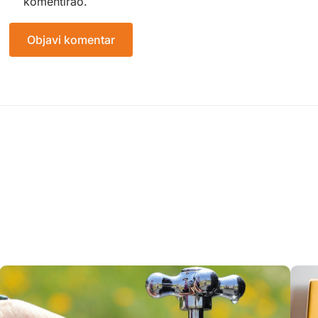
komentirao.