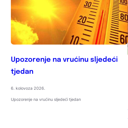
Upozorenje na vrućinu sljedeći
tjedan
6. kolovoza 2026.
Upozorenje na vrućinu sljedeći tjedan