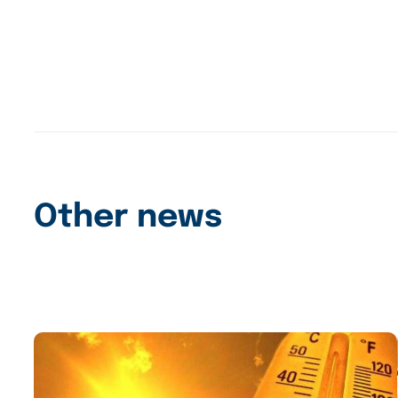
Other news