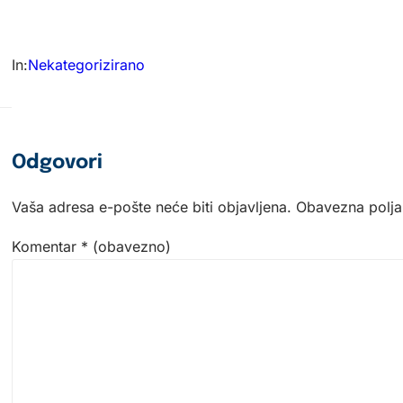
In:
Nekategorizirano
Odgovori
Vaša adresa e-pošte neće biti objavljena.
Obavezna polja
Komentar
* (obavezno)