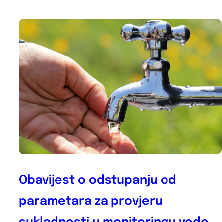
Obavijest o odstupanju od
parametara za provjeru