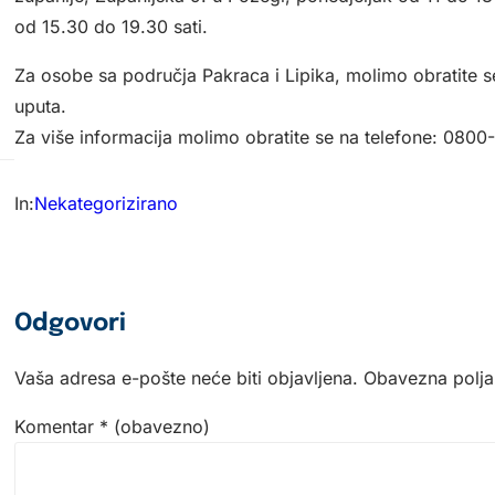
od 15.30 do 19.30 sati.
Za osobe sa područja Pakraca i Lipika, molimo obratite s
uputa.
Za više informacija molimo obratite se na telefone: 080
In:
Nekategorizirano
Odgovori
Vaša adresa e-pošte neće biti objavljena.
Obavezna polja
Komentar
* (obavezno)