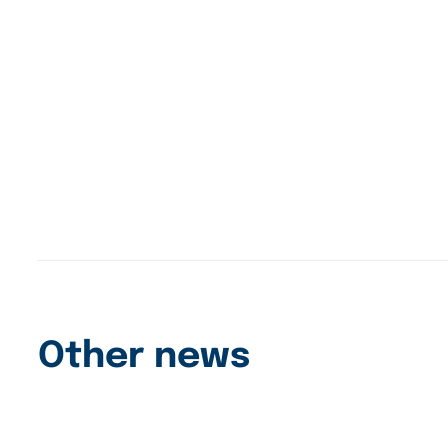
Other news