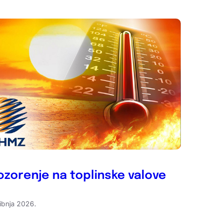
zorenje na toplinske valove
vibnja 2026.