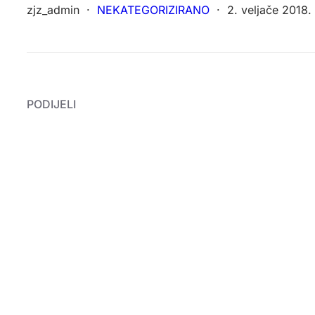
zjz_admin
·
NEKATEGORIZIRANO
·
2. veljače 2018.
PODIJELI