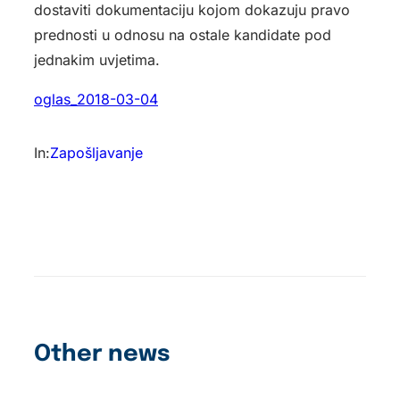
dostaviti dokumentaciju kojom dokazuju pravo
prednosti u odnosu na ostale kandidate pod
jednakim uvjetima.
oglas_2018-03-04
In:
Zapošljavanje
Other news