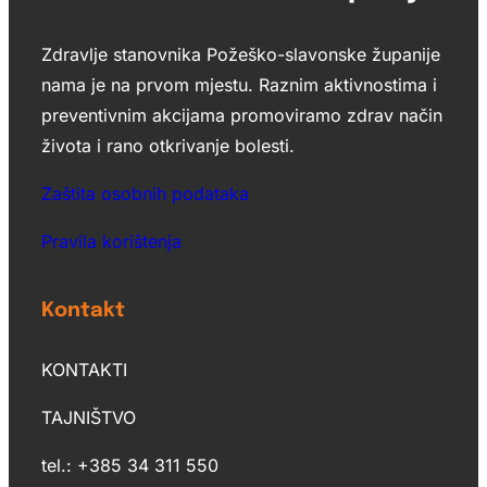
Zdravlje stanovnika Požeško-slavonske županije
nama je na prvom mjestu. Raznim aktivnostima i
preventivnim akcijama promoviramo zdrav način
života i rano otkrivanje bolesti.
Zaštita osobnih podataka
Pravila korištenja
Kontakt
KONTAKTI
TAJNIŠTVO
tel.: +385 34 311 550