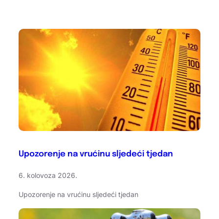
Upozorenje na vrućinu sljedeći tjedan
6. kolovoza 2026.
Upozorenje na vrućinu sljedeći tjedan