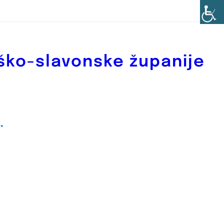
ško-slavonske županije