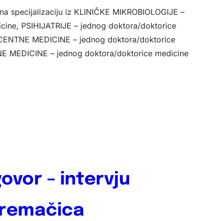
na specijalizaciju iz­ KLINIČKE MIKROBIOLOGIJE –
cine,­ PSIHIJATRIJE – jednog doktora/doktorice
CENTNE MEDICINE – jednog doktora/doktorice
 MEDICINE – jednog doktora/doktorice medicine
ovor – intervju
premačica