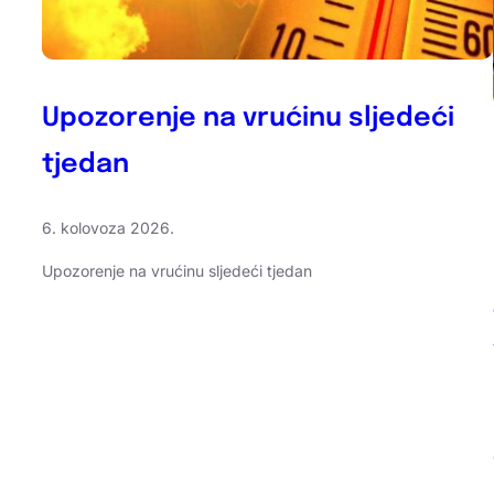
Upozorenje na vrućinu sljedeći
tjedan
6. kolovoza 2026.
Upozorenje na vrućinu sljedeći tjedan