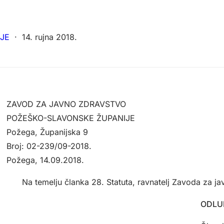
JE
·
14. rujna 2018.
ZAVOD ZA JAVNO ZDRAVSTVO
POŽEŠKO-SLAVONSKE ŽUPANIJE
Požega, Županijska 9
Broj: 02-239/09-2018.
Požega, 14.09.2018.
Na temelju članka 28. Statuta, ravnatelj Zavoda za 
ODLU