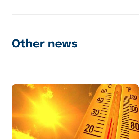
Other news