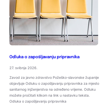
Odluka o zapošljavanju pripravnika
27. svibnja 2026.
Zavod za javno zdravstvo Požeško-slavonske županije
objavljuje Odluku o zapošljavanju pripravnika za mjesto
sanitarnog injženjerstva na određeno vrijeme. Odluku
možete pročitati klikom na link u nastavku teksta.
Odluka o zapošljavanju pripravnika