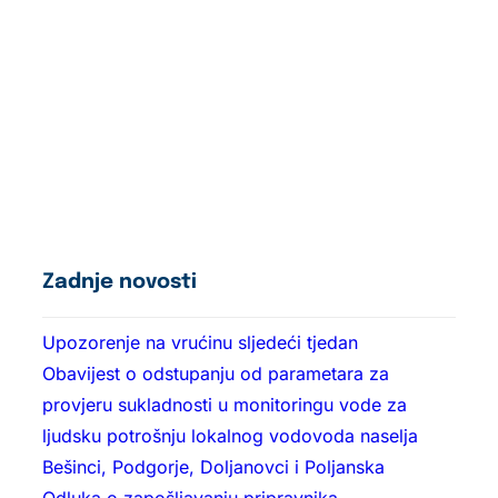
Zadnje novosti
Upozorenje na vrućinu sljedeći tjedan
Obavijest o odstupanju od parametara za
provjeru sukladnosti u monitoringu vode za
ljudsku potrošnju lokalnog vodovoda naselja
Bešinci, Podgorje, Doljanovci i Poljanska