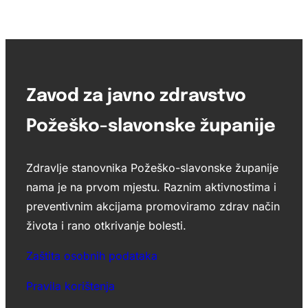
Zavod za javno zdravstvo
Požeško-slavonske županije
Zdravlje stanovnika Požeško-slavonske županije
nama je na prvom mjestu. Raznim aktivnostima i
preventivnim akcijama promoviramo zdrav način
života i rano otkrivanje bolesti.
Zaštita osobnih podataka
Pravila korištenja