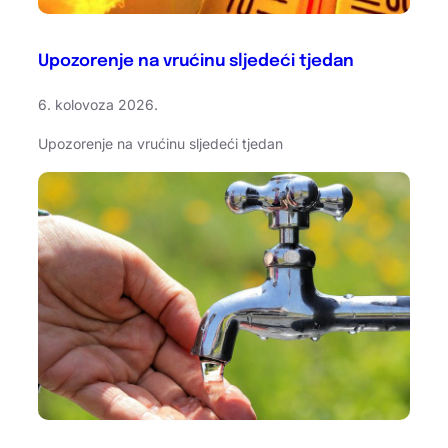
Upozorenje na vrućinu sljedeći tjedan
6. kolovoza 2026.
Upozorenje na vrućinu sljedeći tjedan