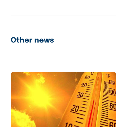
Other news