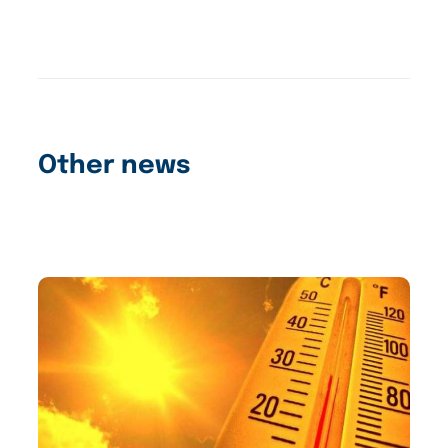
Other news