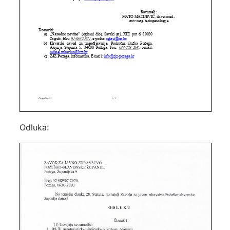
Odluka: