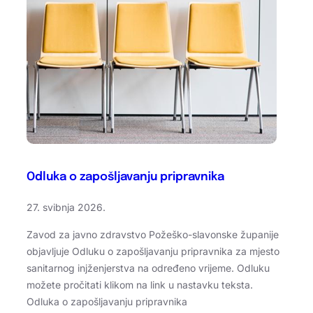
Odluka o zapošljavanju pripravnika
27. svibnja 2026.
Zavod za javno zdravstvo Požeško-slavonske županije
objavljuje Odluku o zapošljavanju pripravnika za mjesto
sanitarnog injženjerstva na određeno vrijeme. Odluku
možete pročitati klikom na link u nastavku teksta.
Odluka o zapošljavanju pripravnika