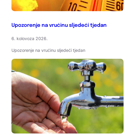
Upozorenje na vrućinu sljedeći tjedan
6. kolovoza 2026.
Upozorenje na vrućinu sljedeći tjedan