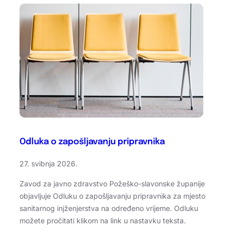
Odluka o zapošljavanju pripravnika
27. svibnja 2026.
Zavod za javno zdravstvo Požeško-slavonske županije
objavljuje Odluku o zapošljavanju pripravnika za mjesto
sanitarnog injženjerstva na određeno vrijeme. Odluku
možete pročitati klikom na link u nastavku teksta.