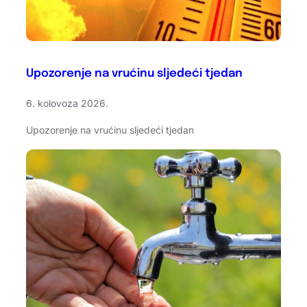
Upozorenje na vrućinu sljedeći tjedan
6. kolovoza 2026.
Upozorenje na vrućinu sljedeći tjedan