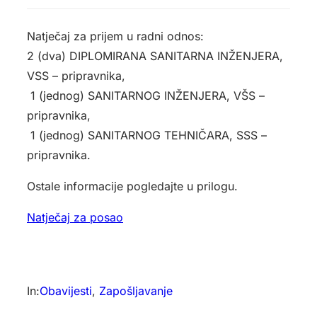
Natječaj za prijem u radni odnos:
2 (dva) DIPLOMIRANA SANITARNA INŽENJERA,
VSS – pripravnika,
­ 1 (jednog) SANITARNOG INŽENJERA, VŠS –
pripravnika,
­ 1 (jednog) SANITARNOG TEHNIČARA, SSS –
pripravnika.
Ostale informacije pogledajte u prilogu.
Natječaj za posao
In:
Obavijesti
, 
Zapošljavanje