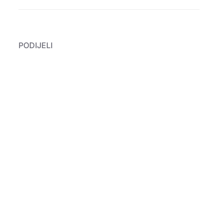
PODIJELI