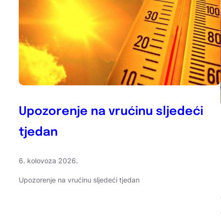
Upozorenje na vrućinu sljedeći
tjedan
6. kolovoza 2026.
Upozorenje na vrućinu sljedeći tjedan