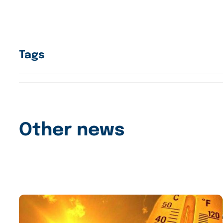
Tags
Other news