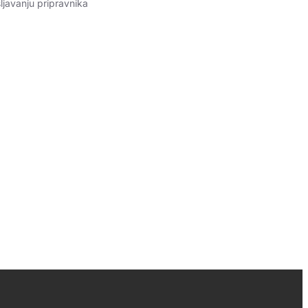
ljavanju pripravnika