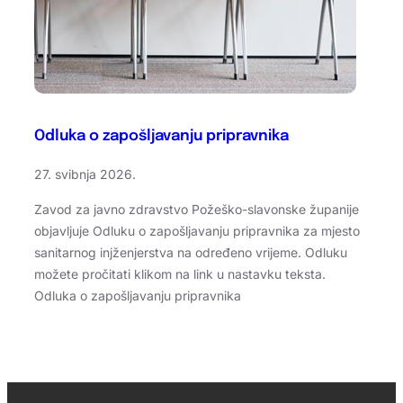
Odluka o zapošljavanju pripravnika
27. svibnja 2026.
Zavod za javno zdravstvo Požeško-slavonske županije
objavljuje Odluku o zapošljavanju pripravnika za mjesto
sanitarnog injženjerstva na određeno vrijeme. Odluku
možete pročitati klikom na link u nastavku teksta.
Odluka o zapošljavanju pripravnika