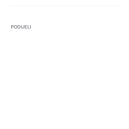
PODIJELI