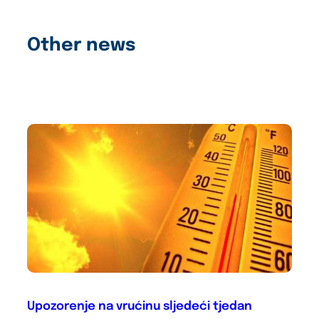
Other news
Upozorenje na vrućinu sljedeći tjedan