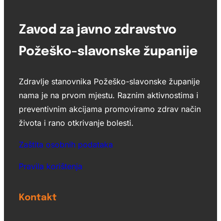
Zavod za javno zdravstvo
Požeško-slavonske županije
Zdravlje stanovnika Požeško-slavonske županije
nama je na prvom mjestu. Raznim aktivnostima i
preventivnim akcijama promoviramo zdrav način
života i rano otkrivanje bolesti.
Zaštita osobnih podataka
Pravila korištenja
Kontakt