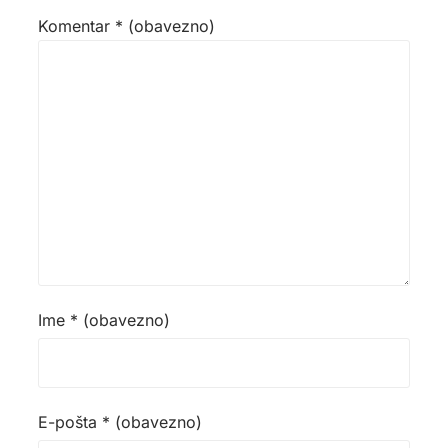
Komentar
* (obavezno)
Ime
* (obavezno)
E-pošta
* (obavezno)