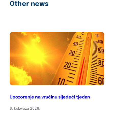
Other news
Upozorenje na vrućinu sljedeći tjedan
6. kolovoza 2026.