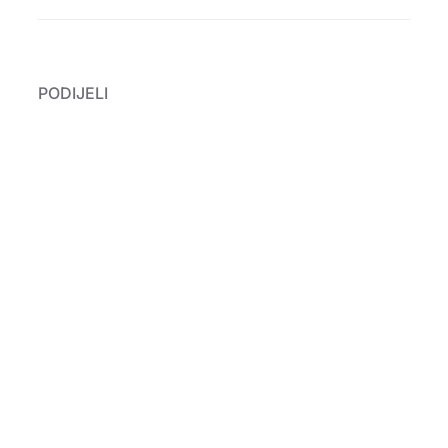
PODIJELI