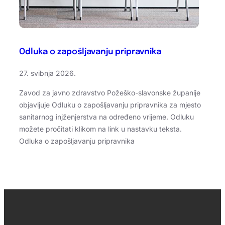
Odluka o zapošljavanju pripravnika
27. svibnja 2026.
Zavod za javno zdravstvo Požeško-slavonske županije
objavljuje Odluku o zapošljavanju pripravnika za mjesto
sanitarnog injženjerstva na određeno vrijeme. Odluku
možete pročitati klikom na link u nastavku teksta.
Odluka o zapošljavanju pripravnika