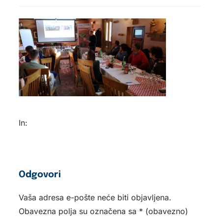
In:
Odgovori
Vaša adresa e-pošte neće biti objavljena.
Obavezna polja su označena sa
* (obavezno)