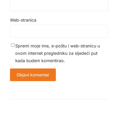
Web-stranica
Spremi moje ime, e-poštu i web-stranicu u
ovom internet pregledniku za sljedeći put
kada budem komentirao.