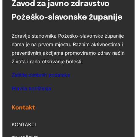
Zavod za javno zdravstvo
Požeško-slavonske županije
Zdravlje stanovnika Požeško-slavonske županije
nama je na prvom mjestu. Raznim aktivnostima i
preventivnim akcijama promoviramo zdrav način
života i rano otkrivanje bolesti.
Zaštita osobnih podataka
Pravila korištenja
Kontakt
KONTAKTI