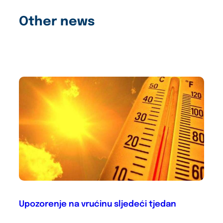
Other news
Upozorenje na vrućinu sljedeći tjedan