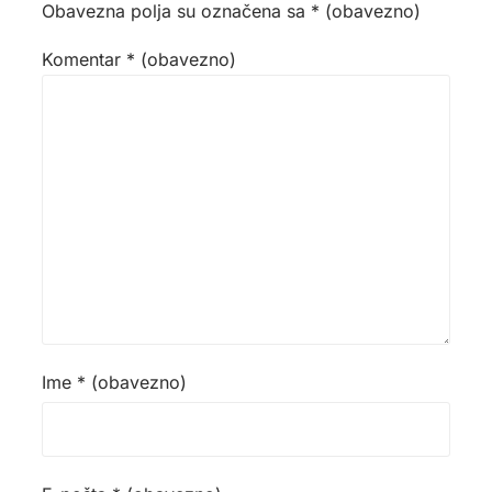
Obavezna polja su označena sa
* (obavezno)
Komentar
* (obavezno)
Ime
* (obavezno)