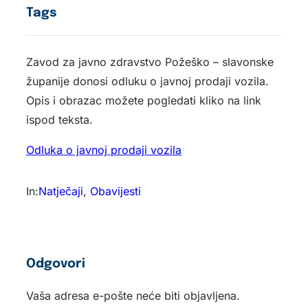
Tags
Zavod za javno zdravstvo Požeško – slavonske
županije donosi odluku o javnoj prodaji vozila.
Opis i obrazac možete pogledati kliko na link
ispod teksta.
Odluka o javnoj prodaji vozila
In:
Natječaji
, 
Obavijesti
Odgovori
Vaša adresa e-pošte neće biti objavljena.