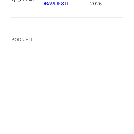
OBAVIJESTI
2025.
PODIJELI