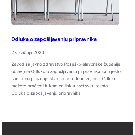
Odluka o zapošljavanju pripravnika
27. svibnja 2026.
Zavod za javno zdravstvo Požeško-slavonske županije
objavljuje Odluku o zapošljavanju pripravnika za mjesto
sanitarnog injženjerstva na određeno vrijeme. Odluku
možete pročitati klikom na link u nastavku teksta.
Odluka o zapošljavanju pripravnika