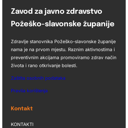
Zavod za javno zdravstvo
Požeško-slavonske županije
Zdravlje stanovnika Požeško-slavonske županije
nama je na prvom mjestu. Raznim aktivnostima i
preventivnim akcijama promoviramo zdrav način
života i rano otkrivanje bolesti.
Zaštita osobnih podataka
Pravila korištenja
Kontakt
KONTAKTI