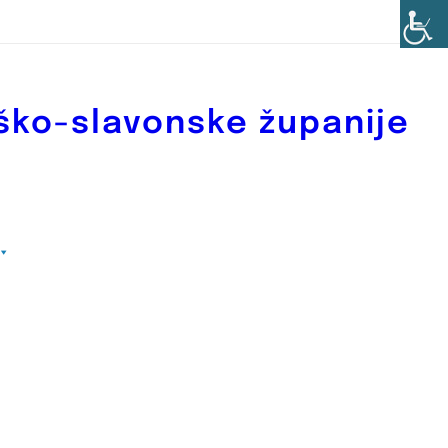
ško-slavonske županije